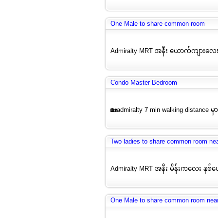
One Male to share common room
Admiralty MRT အနီး ယောက်ကျားလေး
Condo Master Bedroom
🏡admiralty 7 min walking distance မှ
Two ladies to share common room ne
Admiralty MRT အနီး မိန်းကလေး နှစ်ယေ
One Male to share common room nea