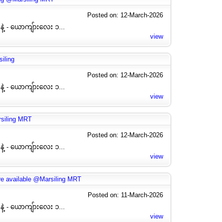
Posted on: 12-March-2026
နဲ့ - ယောကျ်ားလေး ၁...
view
iling
Posted on: 12-March-2026
နဲ့ - ယောကျ်ားလေး ၁...
view
siling MRT
Posted on: 12-March-2026
နဲ့ - ယောကျ်ားလေး ၁...
view
 available @Marsiling MRT
Posted on: 11-March-2026
နဲ့ - ယောကျ်ားလေး ၁...
view