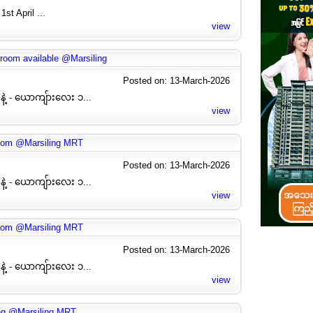
st April ...
view
oom available @Marsiling
Posted on: 13-March-2026
နဲ့ - ယောကျ်ားလေး ၁...
view
oom @Marsiling MRT
Posted on: 13-March-2026
နဲ့ - ယောကျ်ားလေး ၁...
view
oom @Marsiling MRT
Posted on: 13-March-2026
နဲ့ - ယောကျ်ားလေး ၁...
view
ng @Marsiling MRT