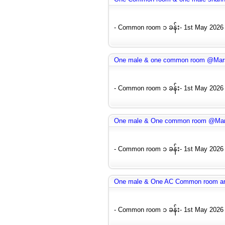
- Common room ၁ ခန်း- 1st May 2026 
One male & one common room @Mars
- Common room ၁ ခန်း- 1st May 2026 
One male & One common room @Mar
- Common room ၁ ခန်း- 1st May 2026 
One male & One AC Common room are
- Common room ၁ ခန်း- 1st May 2026 