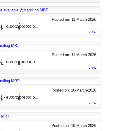
 available @Marsiling MRT
Posted on: 11-March-2026
နဲ့ - ယောကျ်ားလေး ၁...
view
siling MRT
Posted on: 11-March-2026
နဲ့ - ယောကျ်ားလေး ၁...
view
siling MRT
Posted on: 10-March-2026
နဲ့ - ယောကျ်ားလေး ၁...
view
g MRT
Posted on: 10-March-2026