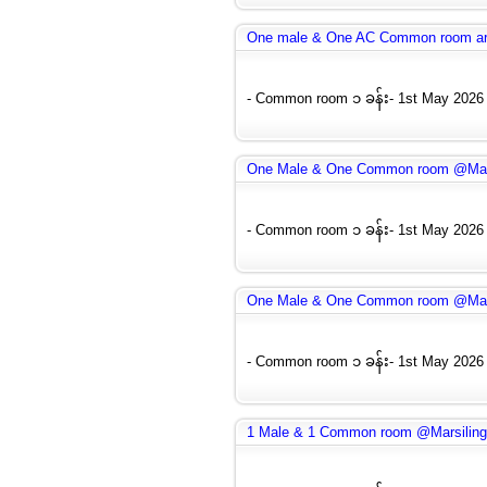
One male & One AC Common room are
- Common room ၁ ခန်း- 1st May 2026 
One Male & One Common room @Mar
- Common room ၁ ခန်း- 1st May 2026 
One Male & One Common room @Mar
- Common room ၁ ခန်း- 1st May 2026 
1 Male & 1 Common room @Marsilin