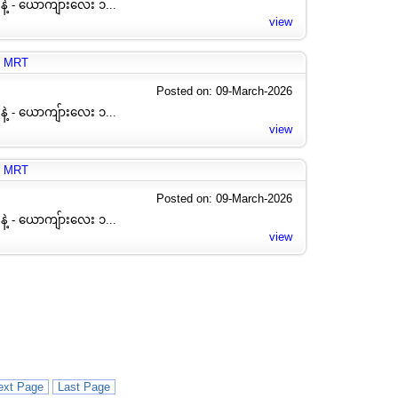
နဲ့ - ယောကျ်ားလေး ၁...
view
g MRT
Posted on: 09-March-2026
နဲ့ - ယောကျ်ားလေး ၁...
view
g MRT
Posted on: 09-March-2026
နဲ့ - ယောကျ်ားလေး ၁...
view
ext Page
Last Page