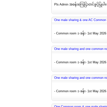
Pls Admin အခန်းကြေငြာတင်ခွင့်ပြုပါ။ 1
One male sharing & one AC Common r
- Common room ၁ ခန်း- 1st May 2026 
One male sharing and one common r
- Common room ၁ ခန်း- 1st May 2026 
One male sharing and one common r
- Common room ၁ ခန်း- 1st May 2026 
One Common room & one male shari