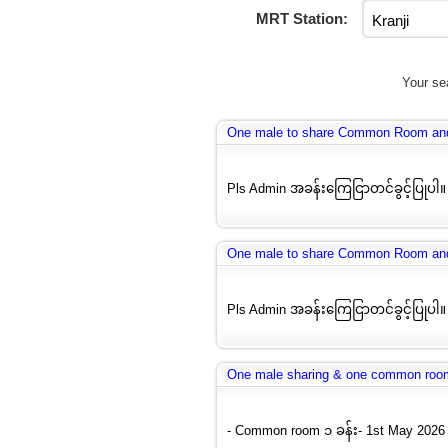
MRT Station:
Your sea
One male to share Common Room a
Pls Admin အခန်းကြေငြာတင်ခွင့်ပြုပါ။ 1
One male to share Common Room a
Pls Admin အခန်းကြေငြာတင်ခွင့်ပြုပါ။ 1
One male sharing & one common roo
- Common room ၁ ခန်း- 1st May 2026 