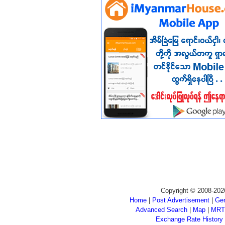
Copyright © 2008-202
Home
|
Post Advertisement
|
Gen
Advanced Search
|
Map
|
MRT
Exchange Rate History