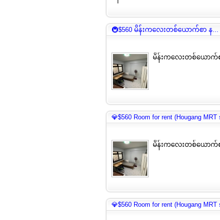
🚇$560 မိန်းကလေးတစ်ယောက်စာ န...
မိန်းကလေးတစ်ယောက်စ
💎$560 Room for rent (Hougang MRT s
မိန်းကလေးတစ်ယောက်စ
💎$560 Room for rent (Hougang MRT s