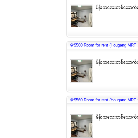
မိန်းကလေးတစ်ယောက်စ
💎$560 Room for rent (Hougang MRT s
မိန်းကလေးတစ်ယောက်စ
💎$560 Room for rent (Hougang MRT s
မိန်းကလေးတစ်ယောက်စ