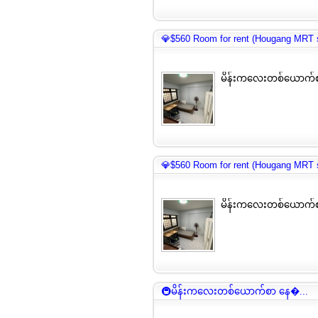
💎$560 Room for rent (Hougang MRT s
မိန်းကလေးတစ်ယောက်စ
💎$560 Room for rent (Hougang MRT s
မိန်းကလေးတစ်ယောက်စ
🚇မိန်းကလေးတစ်ယောက်စာ နေ�...