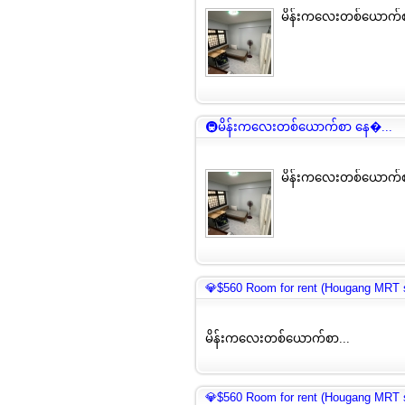
မိန်းကလေးတစ်ယောက်စ
🚇မိန်းကလေးတစ်ယောက်စာ နေ�...
မိန်းကလေးတစ်ယောက်စ
💎$560 Room for rent (Hougang MRT s
မိန်းကလေးတစ်ယောက်စာ...
💎$560 Room for rent (Hougang MRT s