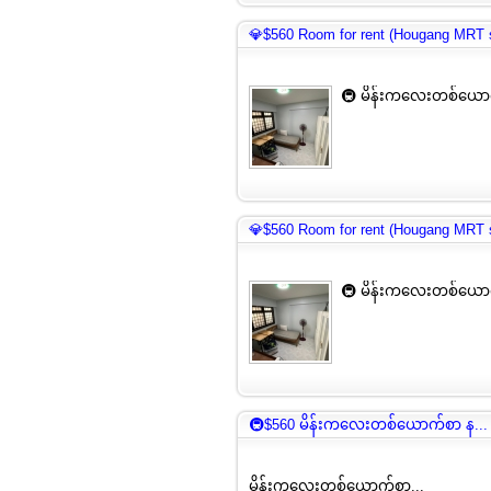
💎$560 Room for rent (Hougang MRT s
🚇 မိန်းကလေးတစ်ယောက
💎$560 Room for rent (Hougang MRT s
🚇 မိန်းကလေးတစ်ယောက
🚇$560 မိန်းကလေးတစ်ယောက်စာ န...
မိန်းကလေးတစ်ယောက်စာ...